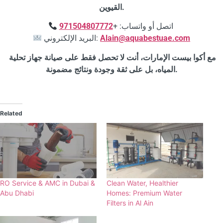
القيوين.
971504807772
اتصل أو واتساب: +
البريد الإلكتروني:
Alain@aquabestuae.com
مع أكوا بيست الإمارات، أنت لا تحصل فقط على صيانة جهاز تحلية
المياه، بل على ثقة وجودة ونتائج مضمونة.
Related
RO Service & AMC in Dubai &
Clean Water, Healthier
Abu Dhabi
Homes: Premium Water
Filters in Al Ain