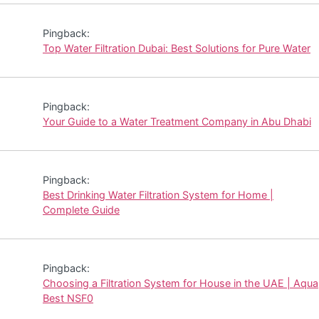
Pingback:
Top Water Filtration Dubai: Best Solutions for Pure Water
Pingback:
Your Guide to a Water Treatment Company in Abu Dhabi
Pingback:
Best Drinking Water Filtration System for Home |
Complete Guide
Pingback:
Choosing a Filtration System for House in the UAE | Aqua
Best NSF0