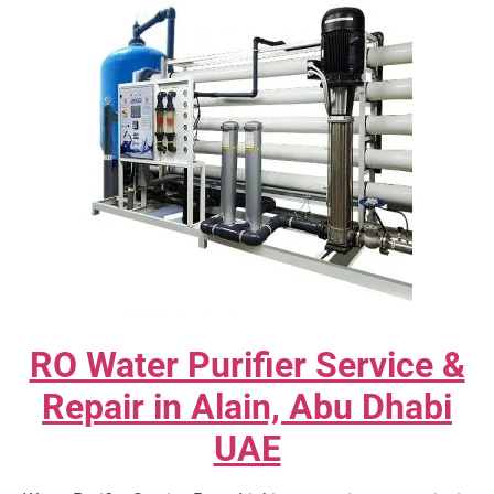
RO Water Purifier Service &
Repair in Alain, Abu Dhabi
UAE