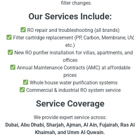
filter changes.
Our Services Include:
RO repair and troubleshooting (all brands)
Filter cartridge replacement (PP, Carbon, Membrane, UV,
etc.)
New RO purifier installation for villas, apartments, and
offices
Annual Maintenance Contracts (AMC) at affordable
prices
Whole house water purification systems
Commercial & industrial RO system service
Service Coverage
We provide expert service across:
Dubai, Abu Dhabi, Sharjah, Ajman, Al Ain, Fujairah, Ras Al
Khaimah, and Umm Al Quwain.