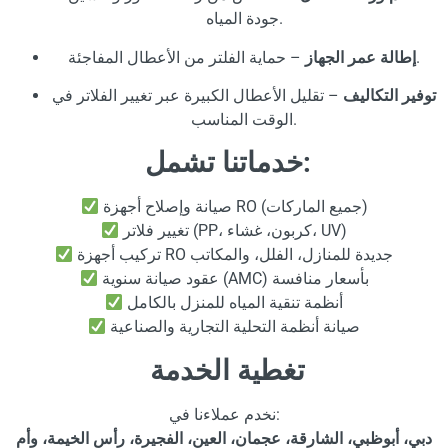
جودة المياه.
– حماية الفلتر من الأعطال المفاجئة.
إطالة عمر الجهاز
توفير التكاليف
– تقليل الأعطال الكبيرة عبر تغيير الفلاتر في
الوقت المناسب.
خدماتنا تشمل:
صيانة وإصلاح أجهزة RO (جميع الماركات)
تغيير فلاتر (PP، كربون، غشاء، UV)
تركيب أجهزة RO جديدة للمنازل، الفلل، والمكاتب
عقود صيانة سنوية (AMC) بأسعار منافسة
أنظمة تنقية المياه للمنزل بالكامل
صيانة أنظمة التحلية التجارية والصناعية
تغطية الخدمة
نخدم عملاءنا في:
دبي، أبوظبي، الشارقة، عجمان، العين، الفجيرة، رأس الخيمة، وأم